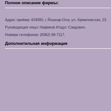
Полное описание фирмы:
Адрес приёма: 424000, г. Йошкар-Ола, ул. Кремлевская, 23.
Руководящее лицо: Нафиков Илдус Саидович.
Номера телефонов: (8362) 68-7117.
Дополнительная информация