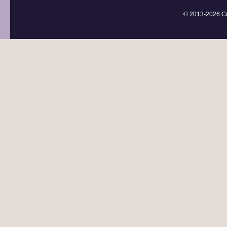
© 2013-
2026 С