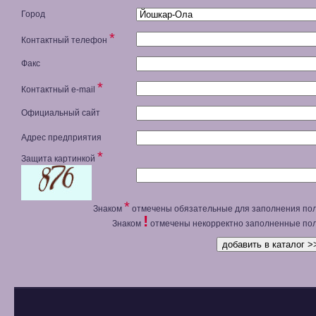
Город
*
Контактный телефон
Факс
*
Контактный e-mail
Официальный сайт
Адрес предприятия
*
Защита картинкой
*
Знаком
отмечены обязательные для заполнения пол
!
Знаком
отмечены некорректно заполненные пол