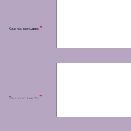
*
Краткое описание
*
Полное описание