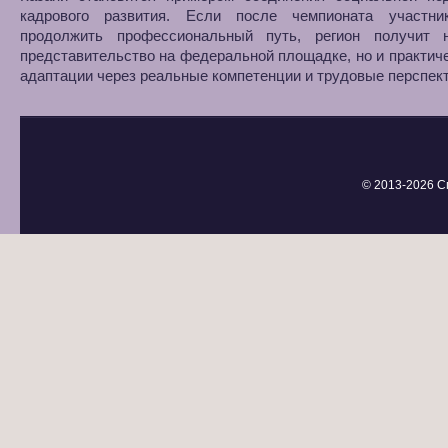
кадрового развития. Если после чемпионата участни
продолжить профессиональный путь, регион получит 
представительство на федеральной площадке, но и практич
адаптации через реальные компетенции и трудовые перспек
© 2013-
2026 С